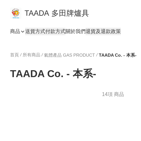
TAADA 多田牌爐具
商品
送貨方式
付款方式
關於我們
退貨及退款政策
首頁
/
所有商品
/
/
氣體產品 GAS PRODUCT
TAADA Co. - 本系-
TAADA Co. - 本系-
14項 商品