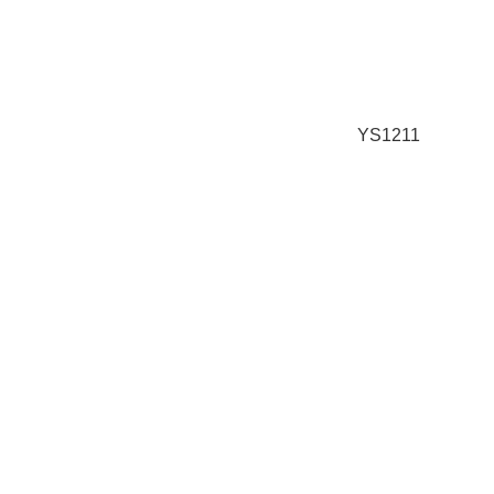
YS1211