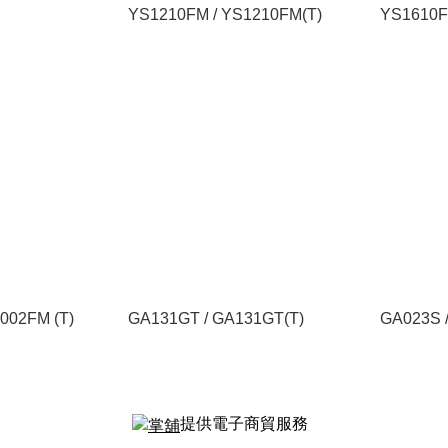
YS1210FM / YS1210FM(T)
YS1610F
002FM (T)
GA131GT / GA131GT(T)
GA023S 
提供電子商貿服務