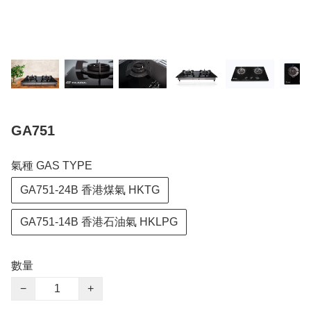
GA751
氣種 GAS TYPE
GA751-24B 香港煤氣 HKTG
GA751-14B 香港石油氣 HKLPG
數量
−
+