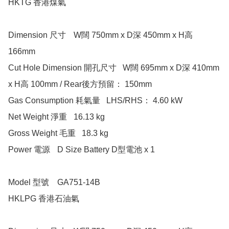
HKTG 香港煤氣

Dimension 尺寸 	W闊 750mm x D深 450mm x H高 
166mm 

Cut Hole Dimension 開孔尺寸 	W闊 695mm x D深 410mm 
x H高 100mm / Rear後方預留： 150mm 

Gas Consumption 耗氣量 	LHS/RHS： 4.60 kW 

Net Weight 淨重 	16.13 kg 	

Gross Weight 毛重 	18.3 kg 	

Power 電源 	D Size Battery D型電池 x 1 

Model 型號 	GA751-14B 	

HKLPG 香港石油氣	
