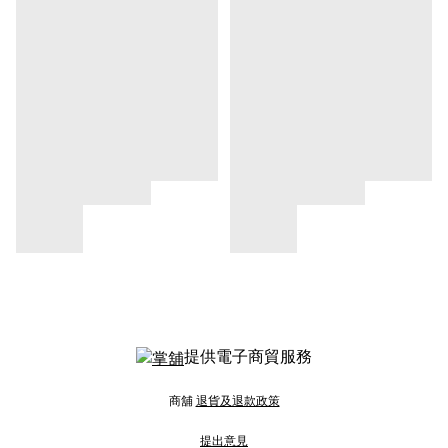
提供電子商貿服務
商舖
退貨及退款政策
提出意見