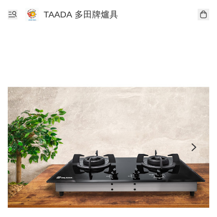
TAADA 多田牌爐具