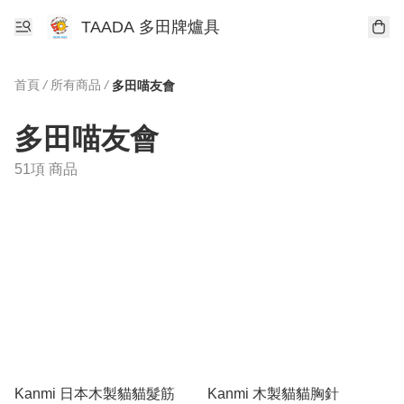
TAADA 多田牌爐具
首頁
/
所有商品
/
多田喵友會
多田喵友會
51項 商品
Kanmi 日本木製貓貓髮筋
Kanmi 木製貓貓胸針