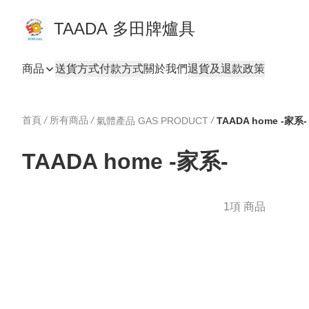
TAADA 多田牌爐具
商品
送貨方式
付款方式
關於我們
退貨及退款政策
首頁
/
所有商品
/
/
氣體產品 GAS PRODUCT
TAADA home -家系-
TAADA home -家系-
1項 商品