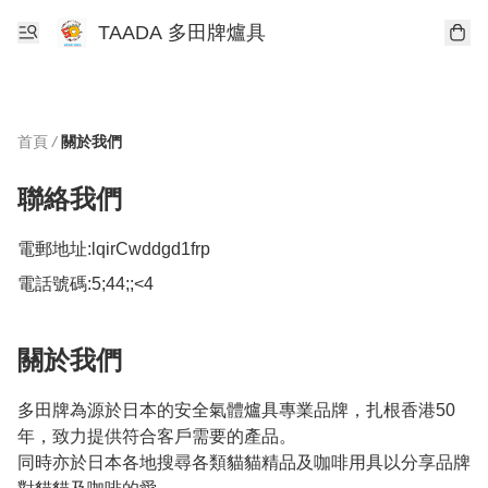
TAADA 多田牌爐具
首頁
/
關於我們
聯絡我們
電郵地址:
lqirCwddgd1frp
電話號碼:
5;44;;<4
關於我們
多田牌為源於日本的安全氣體爐具專業品牌，扎根香港50
年，致力提供符合客戶需要的產品。

同時亦於日本各地搜尋各類貓貓精品及咖啡用具以分享品牌