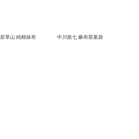
 若草山 純棉抹布
中川政七 麻布茶葉袋