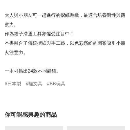
大人與小朋友可一起進行的摺紙遊戲，最適合培養耐性與觀
察力。

作為親子溝通工具亦備受注目中！

本書融合了傳統摺紙與手工藝，以色彩繽紛的圖案吸引小朋
友注意力。

一本可摺出24款不同貓貓。
日本製
貓文具
BB玩具
你可能感興趣的商品