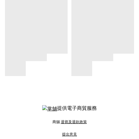
提供電子商貿服務
商舖
退貨及退款政策
提出意見