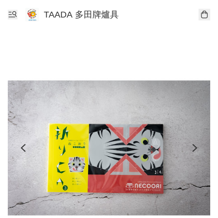
TAADA 多田牌爐具