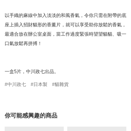
以手織的麻線中加入淡淡的和風香氣，令你只需在附帶的底
座上插入招財貓形的香薰片，就可以享受助你放鬆的香氣，
最適合放在辦公室桌面，當工作過度緊張時望望貓貓、吸一
口氣放鬆再拼搏！

一盒5片，中川政七出品。
中川政七
日本製
貓雜貨
你可能感興趣的商品